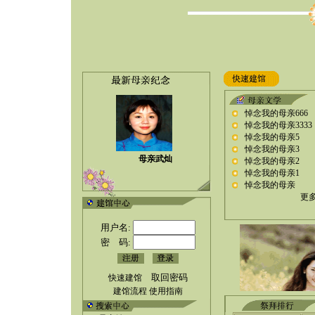
悼念我的母亲666
悼念我的母亲3333
悼念我的母亲5
悼念我的母亲3
母亲武灿
悼念我的母亲2
悼念我的母亲1
悼念我的母亲
更多
用户名:
密 码:
取回密码
快速建馆
建馆流程
使用指南