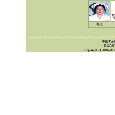
叶欣
中国母亲
联系我
Copyright (c) 2