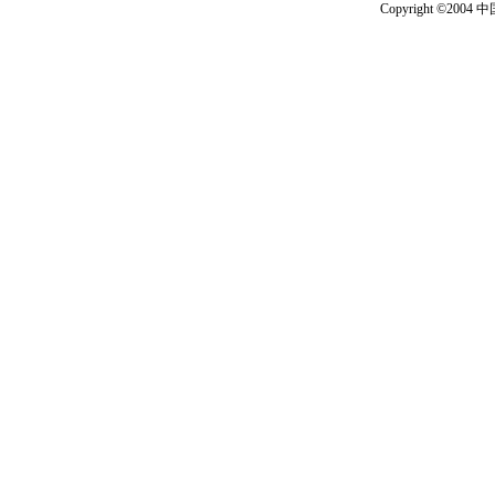
Copyright ©2004 